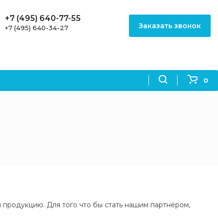
+7 (495) 640-77-55
Заказать звонок
+7 (495) 640-34-27
0
продукцию. Для того что бы стать нашим партнёром,