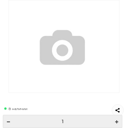
В наличии