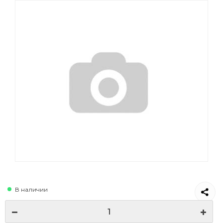
В наличии