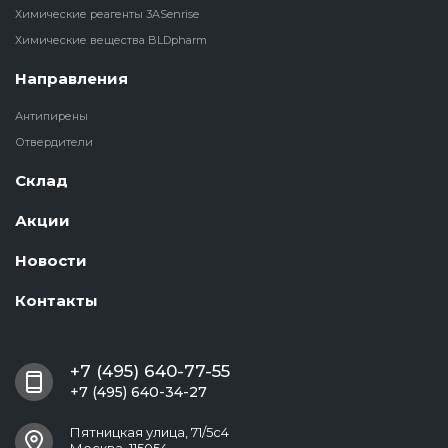
Химические реагенты 3ASenrise
Химические вещества BLDpharm
Направления
Антипирены
Отвердители
Склад
Акции
Новости
Контакты
+7 (495) 640-77-55
+7 (495) 640-34-27
Пятницкая улица, 71/5с4