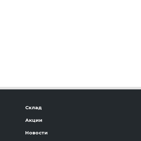
Склад
Акции
Новости