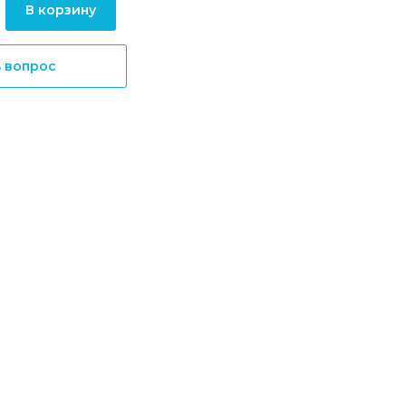
В корзину
ь вопрос