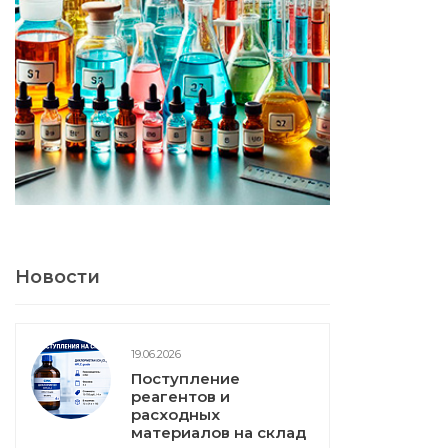
Новости
19.06.2026
Поступление
реагентов и
расходных
материалов на склад