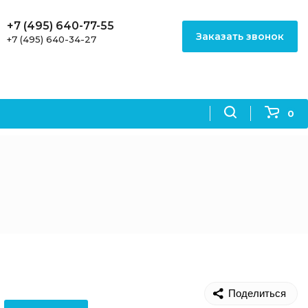
+7 (495) 640-77-55
Заказать звонок
+7 (495) 640-34-27
0
Поделиться