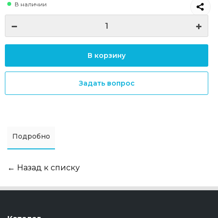
В наличии
В корзину
Задать вопрос
Подробно
← Назад к списку