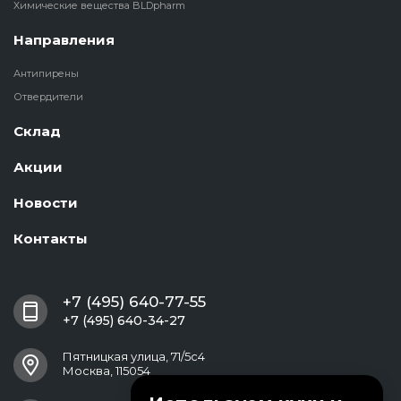
Химические вещества BLDpharm
Направления
Антипирены
Отвердители
Склад
Акции
Новости
Контакты
+7 (495) 640-77-55
+7 (495) 640-34-27
Пятницкая улица, 71/5с4
Москва, 115054