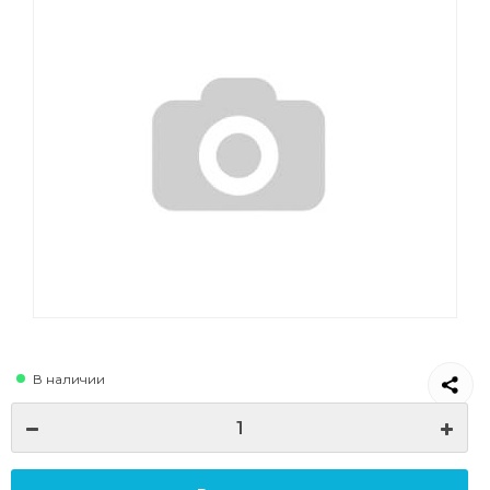
В наличии