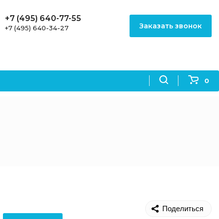
+7 (495) 640-77-55
Заказать звонок
+7 (495) 640-34-27
0
Поделиться