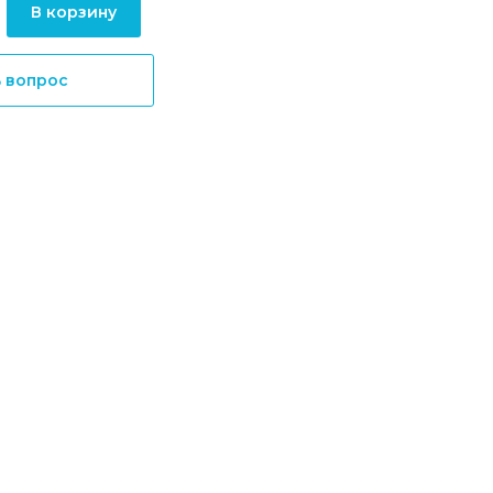
В корзину
ь вопрос