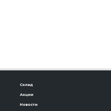
Склад
Акции
Новости