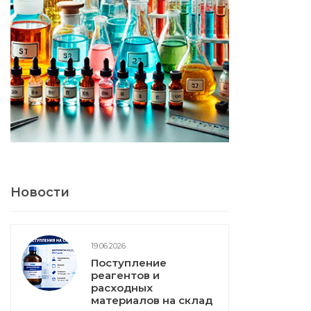
Новости
19.06.2026
Поступление
реагентов и
расходных
материалов на склад