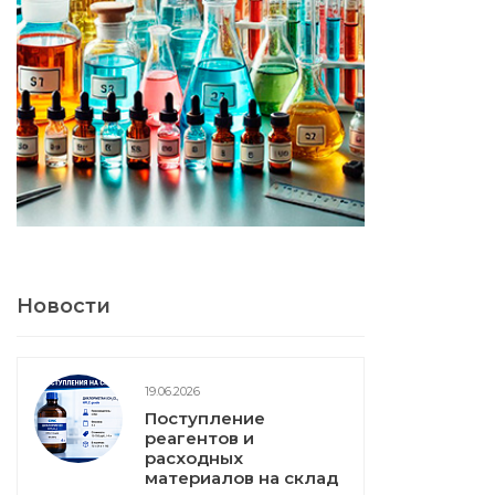
Новости
19.06.2026
Поступление
реагентов и
расходных
материалов на склад