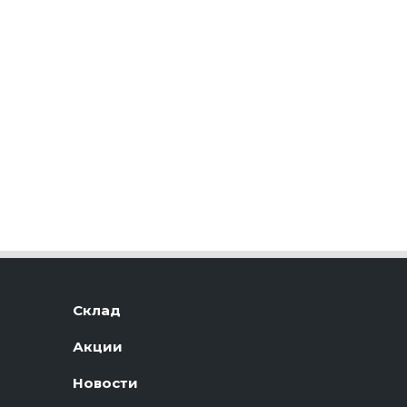
Склад
Акции
Новости