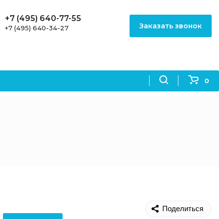
+7 (495) 640-77-55
Заказать звонок
+7 (495) 640-34-27
0
Поделиться