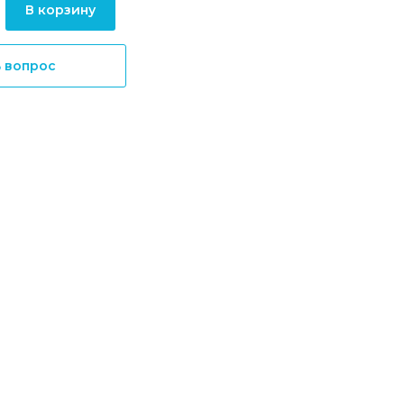
В корзину
ь вопрос