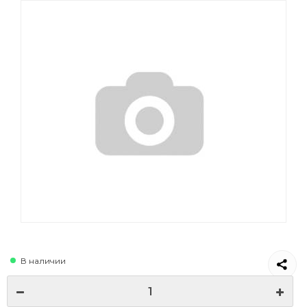
В наличии