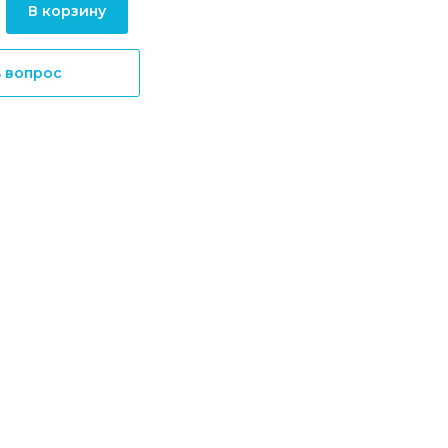
В корзину
ь вопрос