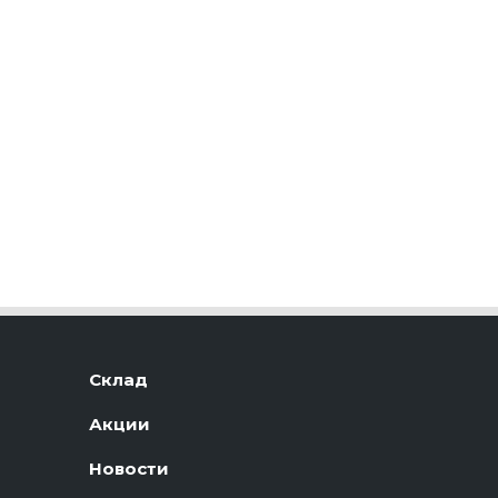
Склад
Акции
Новости