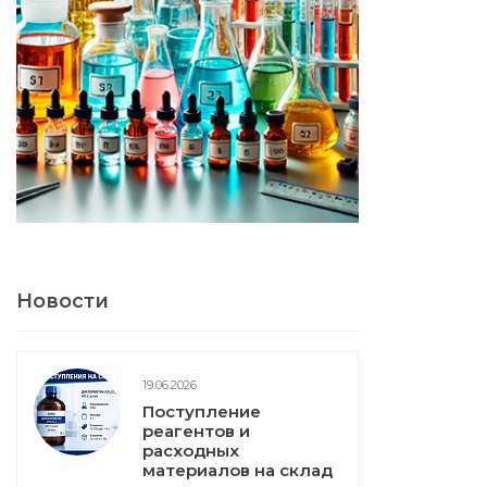
Новости
19.06.2026
Поступление
реагентов и
расходных
материалов на склад