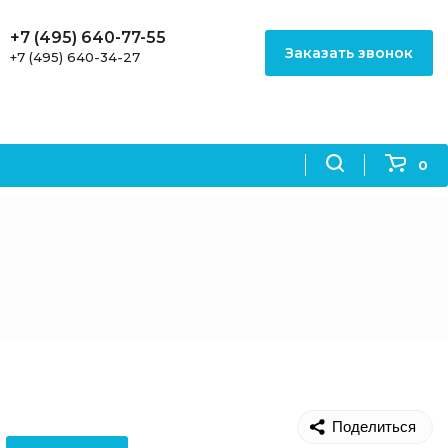
+7 (495) 640-77-55
Заказать звонок
+7 (495) 640-34-27
0
Поделиться