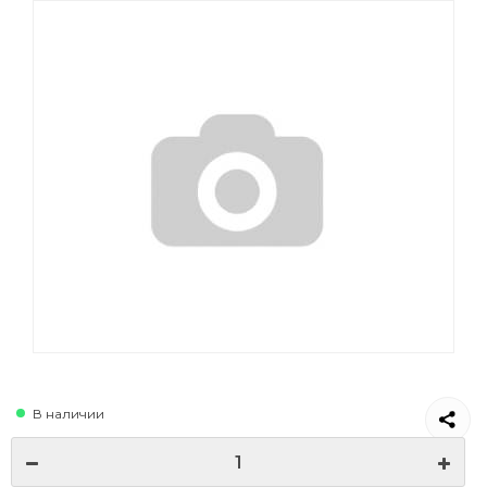
В наличии