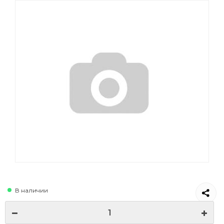
В наличии