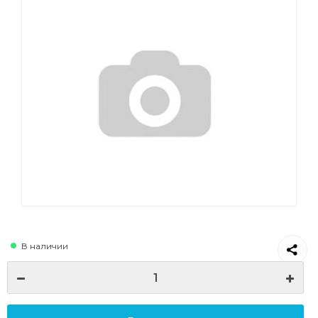
В наличии