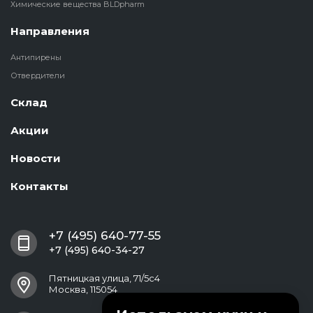
Химические вещества BLDpharm
Направления
Антипирены
Отвердители
Склад
Акции
Новости
Контакты
+7 (495) 640-77-55
+7 (495) 640-34-27
Пятницкая улица, 71/5с4
Москва, 115054