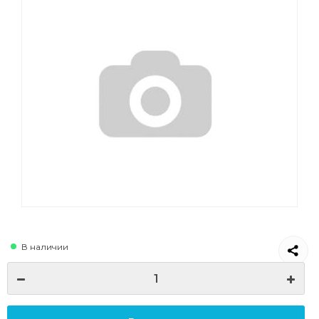
В наличии