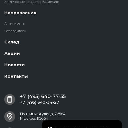
Химические вещества BLDpharm
Направления
Антипирены
Отвердители
Склад
Акции
Новости
Контакты
+7 (495) 640-77-55
+7 (495) 640-34-27
Пятницкая улица, 71/5с4
Москва, 115054