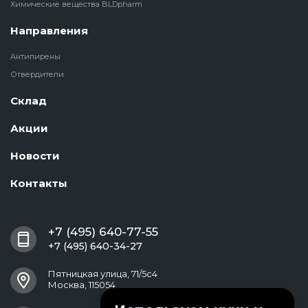
Химические вещества BLDpharm
Направления
Антипирены
Отвердители
Склад
Акции
Новости
Контакты
+7 (495) 640-77-55
+7 (495) 640-34-27
Пятницкая улица, 71/5с4
Москва, 115054