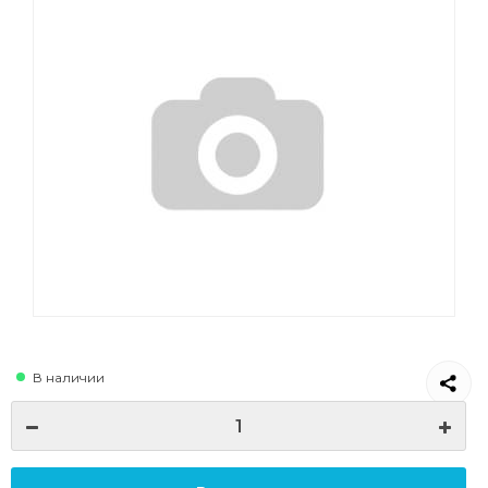
В наличии