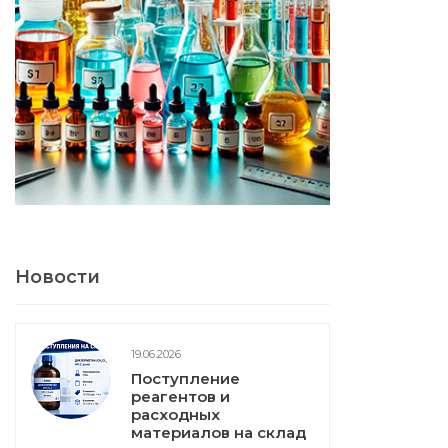
Новости
19.06.2026
Поступление
реагентов и
расходных
материалов на склад