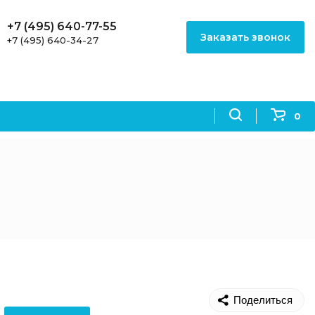
+7 (495) 640-77-55
Заказать звонок
+7 (495) 640-34-27
0
Поделиться