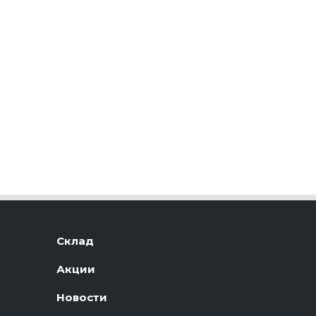
Склад
Акции
Новости