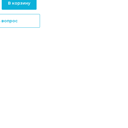
В корзину
ь вопрос