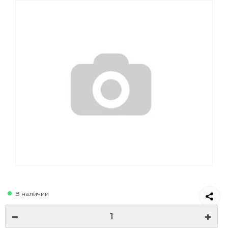
В наличии