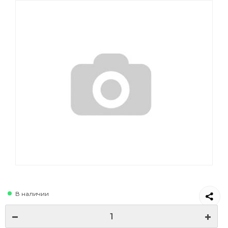
В наличии