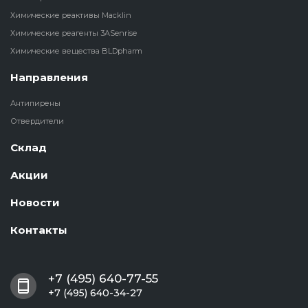
Химические реактивы Macklin
Химические реагенты 3ASenrise
Химические вещества BLDpharm
Направления
Антипирены
Отвердители
Склад
Акции
Новости
Контакты
+7 (495) 640-77-55
+7 (495) 640-34-27