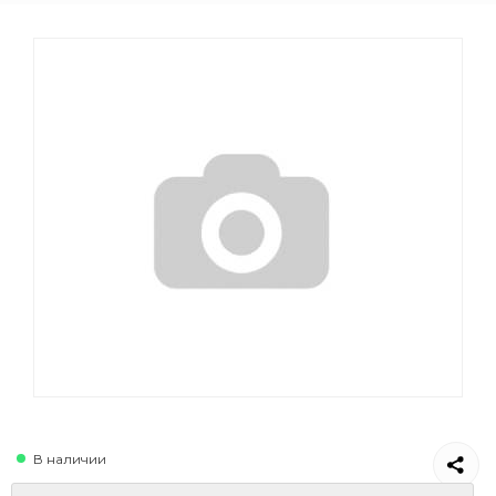
В наличии