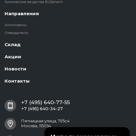
Химические вещества BLDpharm
Направления
Антипирены
Отвердители
Склад
Акции
Новости
Контакты
+7 (495) 640-77-55
+7 (495) 640-34-27
Пятницкая улица, 71/5с4
Москва, 115054