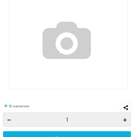
В наличии