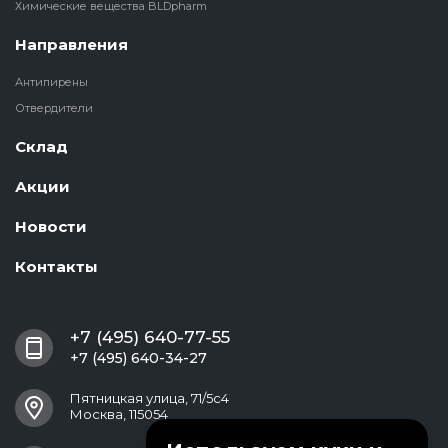
Химические вещества BLDpharm
Направления
Антипирены
Отвердители
Склад
Акции
Новости
Контакты
+7 (495) 640-77-55
+7 (495) 640-34-27
Пятницкая улица, 71/5с4
Москва, 115054