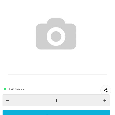
В наличии