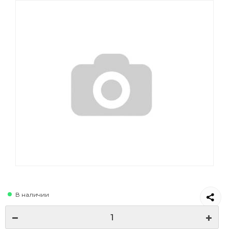
В наличии