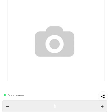
В наличии