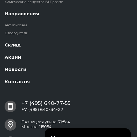
Химические вещества BLDpharm
Направления
Антипирены
Отвердители
Склад
Акции
Новости
Контакты
+7 (495) 640-77-55
+7 (495) 640-34-27
Пятницкая улица, 71/5с4
Москва, 115054