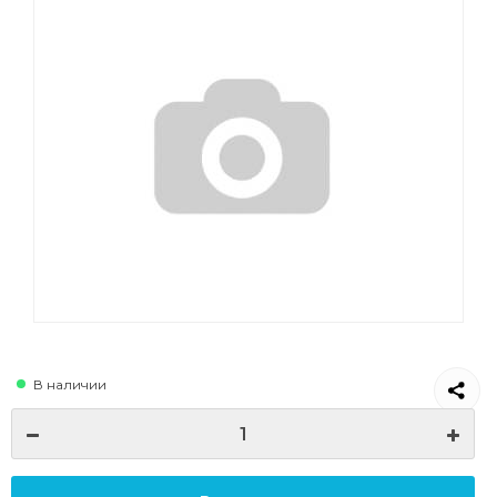
В наличии