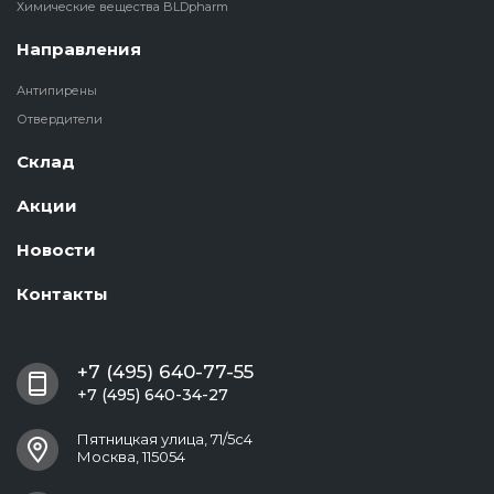
Химические вещества BLDpharm
Направления
Антипирены
Отвердители
Склад
Акции
Новости
Контакты
+7 (495) 640-77-55
+7 (495) 640-34-27
Пятницкая улица, 71/5с4
Москва, 115054