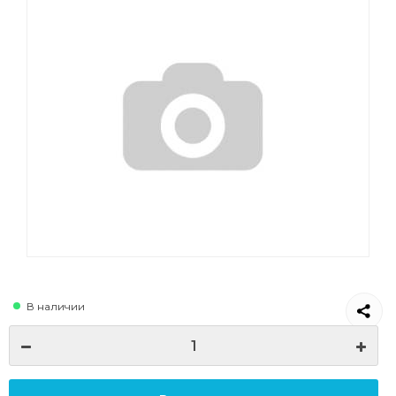
В наличии