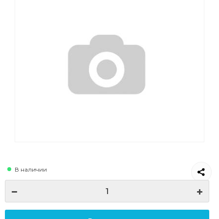
В наличии