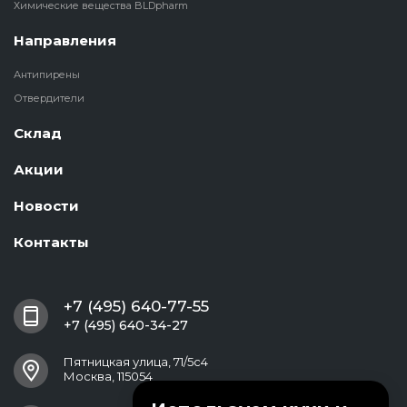
Химические вещества BLDpharm
Направления
Антипирены
Отвердители
Склад
Акции
Новости
Контакты
+7 (495) 640-77-55
+7 (495) 640-34-27
Пятницкая улица, 71/5с4
Москва, 115054