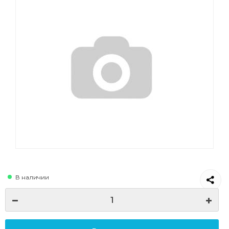
В наличии