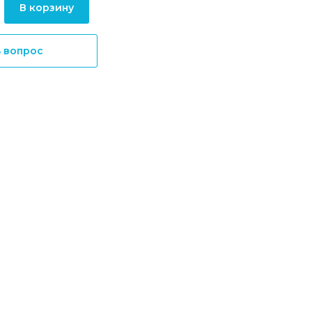
В корзину
ь вопрос