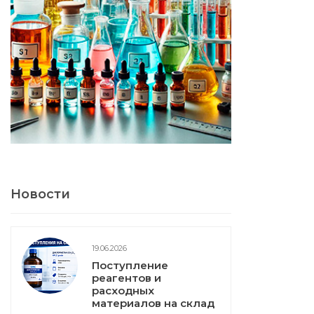
Новости
19.06.2026
Поступление
реагентов и
расходных
материалов на склад