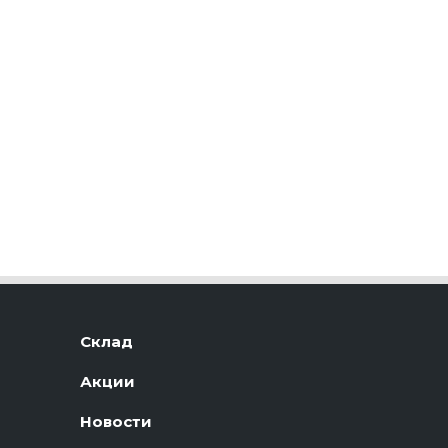
Склад
Акции
Новости