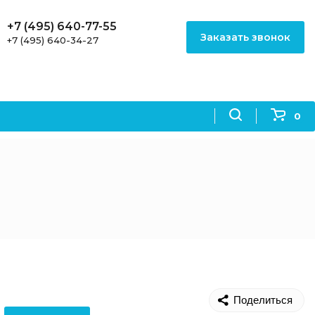
+7 (495) 640-77-55
Заказать звонок
+7 (495) 640-34-27
0
Поделиться