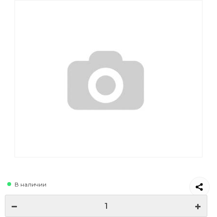
В наличии