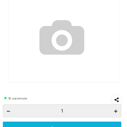
В наличии