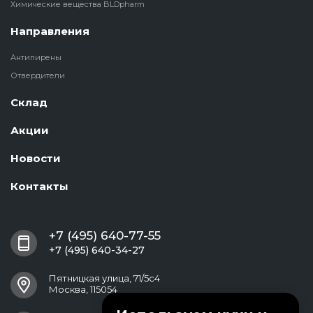
Химические вещества BLDpharm
Направления
Антипирены
Отвердители
Склад
Акции
Новости
Контакты
+7 (495) 640-77-55
+7 (495) 640-34-27
Пятницкая улица, 71/5с4
Москва, 115054