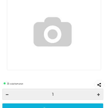
В наличии