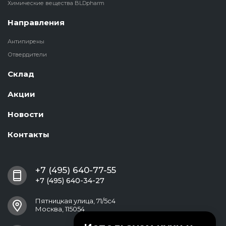
Химические вещества BLDpharm
Направления
Антипирены
Отвердители
Склад
Акции
Новости
Контакты
+7 (495) 640-77-55
+7 (495) 640-34-27
Пятницкая улица, 71/5с4
Москва, 115054