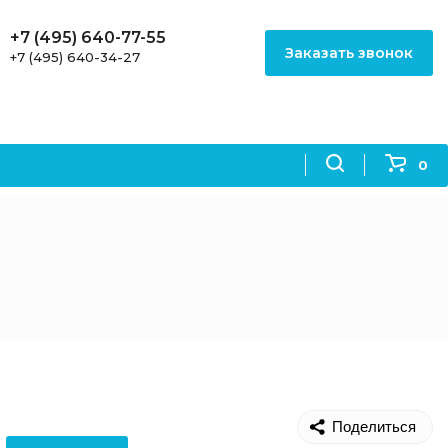
+7 (495) 640-77-55
Заказать звонок
+7 (495) 640-34-27
0
Поделиться