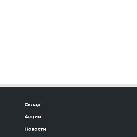
Склад
Акции
Новости