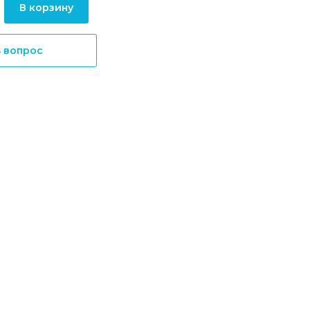
В корзину
ь вопрос