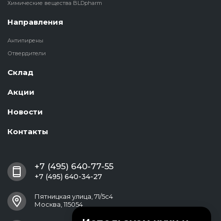
Химические вещества BLDpharm
Направления
Антипирены
Отвердители
Склад
Акции
Новости
Контакты
+7 (495) 640-77-55
+7 (495) 640-34-27
Пятницкая улица, 71/5с4
Москва, 115054