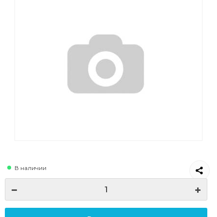
В наличии