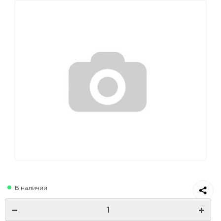
В наличии