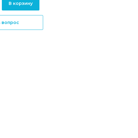
В корзину
ь вопрос