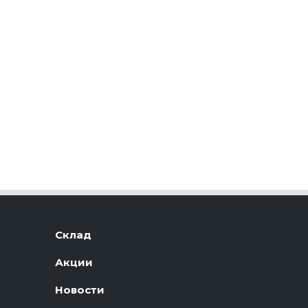
Склад
Акции
Новости