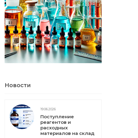
Новости
19.06.2026
Поступление
реагентов и
расходных
материалов на склад