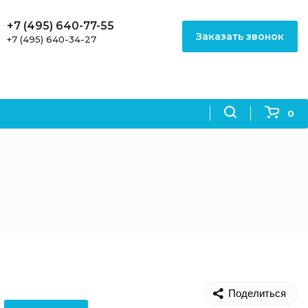
+7 (495) 640-77-55
Заказать звонок
+7 (495) 640-34-27
0
Поделиться