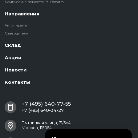
Химические вещества BLDpharm
Направления
Антипирены
Отвердители
Склад
Акции
Новости
Контакты
+7 (495) 640-77-55
+7 (495) 640-34-27
Пятницкая улица, 71/5с4
Москва, 115054