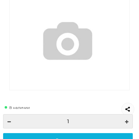
В наличии