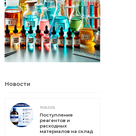
Новости
19.06.2026
Поступление
реагентов и
расходных
материалов на склад