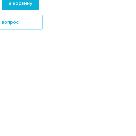
В корзину
ь вопрос