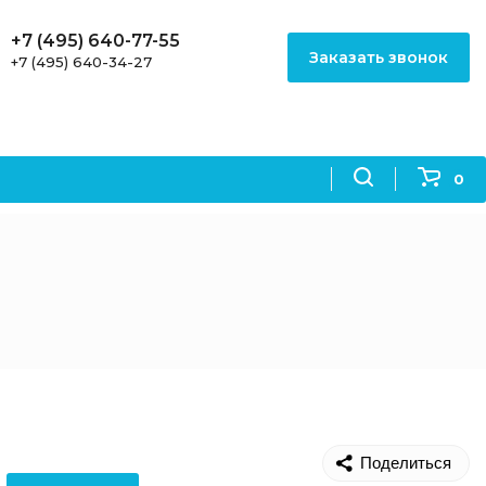
+7 (495) 640-77-55
Заказать звонок
+7 (495) 640-34-27
0
Поделиться