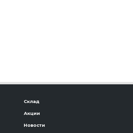
Склад
Акции
Новости