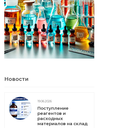
Новости
19.06.2026
Поступление
реагентов и
расходных
материалов на склад