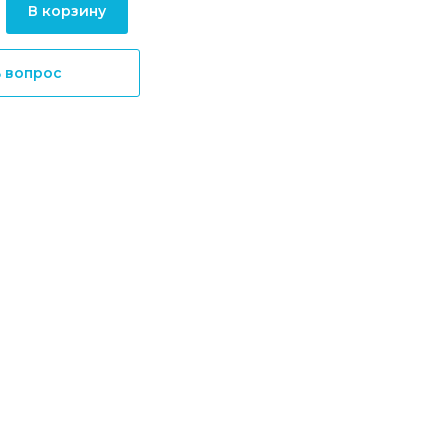
В корзину
ь вопрос