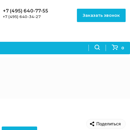
+7 (495) 640-77-55
Заказать звонок
+7 (495) 640-34-27
0
Поделиться