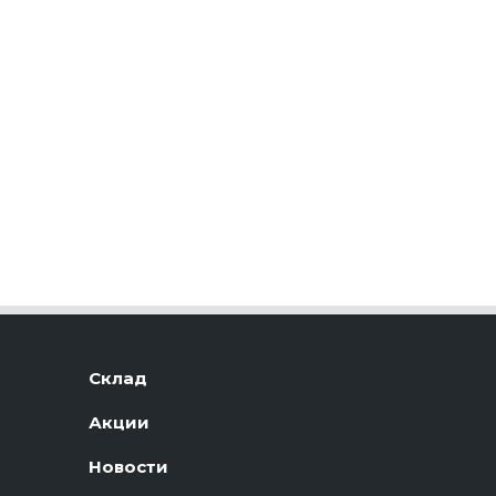
Склад
Акции
Новости