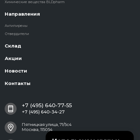
Химические вещества BLDpharm
Направления
Антипирены
Отвердители
Склад
Акции
Новости
Контакты
+7 (495) 640-77-55
+7 (495) 640-34-27
Пятницкая улица, 71/5с4
Москва, 115054