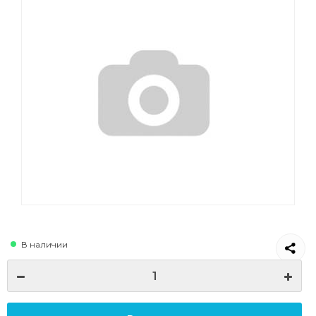
В наличии