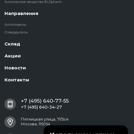
Химические вещества BLDpharm
Направления
Антипирены
Отвердители
Склад
Акции
Новости
Контакты
+7 (495) 640-77-55
+7 (495) 640-34-27
Пятницкая улица, 71/5с4
Москва, 115054