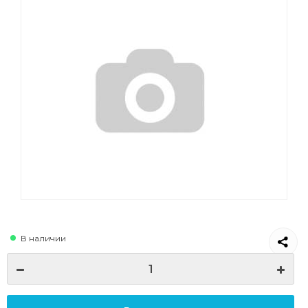
В наличии