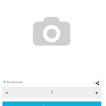
В наличии