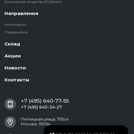
Химические вещества BLDpharm
Направления
Антипирены
Отвердители
Склад
Акции
Новости
Контакты
+7 (495) 640-77-55
+7 (495) 640-34-27
Пятницкая улица, 71/5с4
Москва, 115054