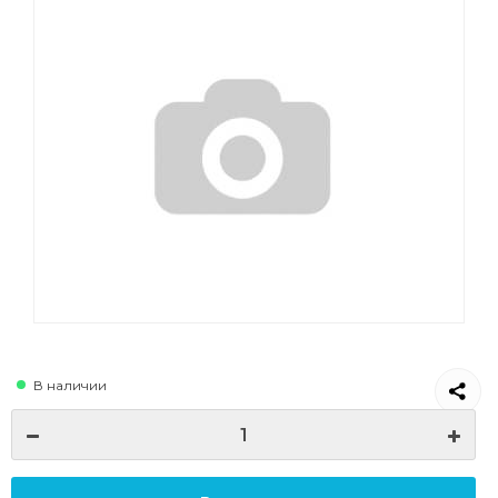
В наличии