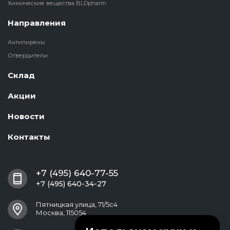
Химические вещества BLDpharm
Направления
Антипирены
Отвердители
Склад
Акции
Новости
Контакты
+7 (495) 640-77-55
+7 (495) 640-34-27
Пятницкая улица, 71/5с4
Москва, 115054