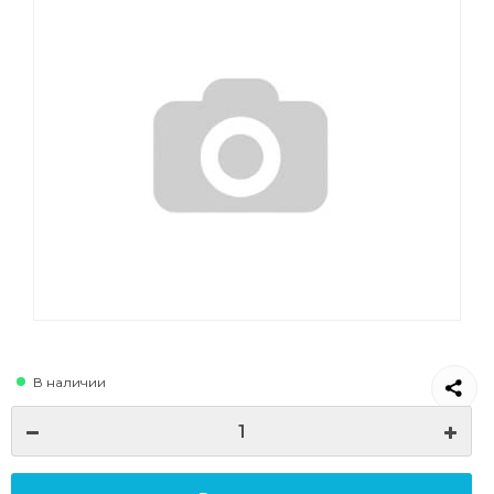
В наличии