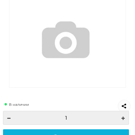
В наличии