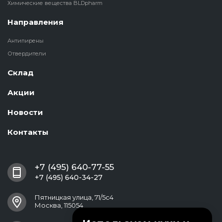
Химические вещества BLDpharm
Направления
Антипирены
Отвердители
Склад
Акции
Новости
Контакты
+7 (495) 640-77-55
+7 (495) 640-34-27
Пятницкая улица, 71/5с4
Москва, 115054