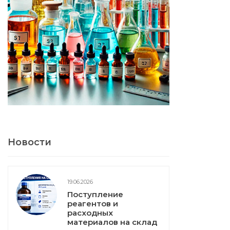
Новости
19.06.2026
Поступление
реагентов и
расходных
материалов на склад