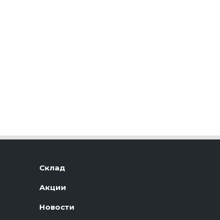
Склад
Акции
Новости