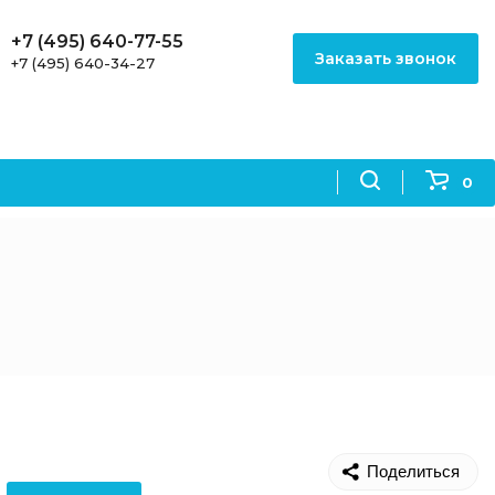
+7 (495) 640-77-55
Заказать звонок
+7 (495) 640-34-27
0
Поделиться