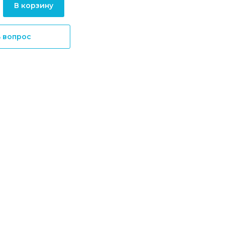
В корзину
ь вопрос