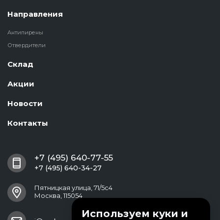
Направления
Антипирены
Отвердители
Склад
Акции
Новости
Контакты
+7 (495) 640-77-55
+7 (495) 640-34-27
Пятницкая улица, 71/5с4
Москва, 115054
Используем куки и