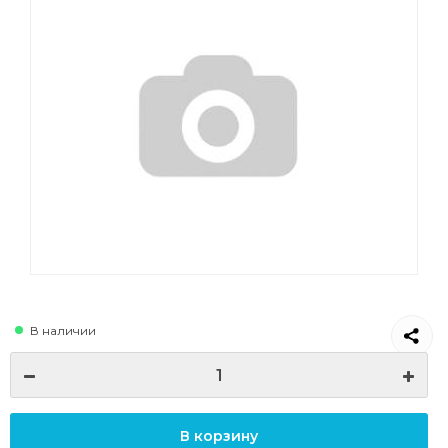
В наличии
В корзину