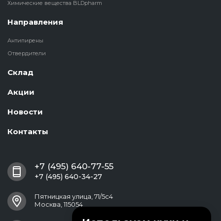
Химические вещества BLDpharm
Направления
Антипирены
Отвердители
Склад
Акции
Новости
Контакты
+7 (495) 640-77-55
+7 (495) 640-34-27
Пятницкая улица, 71/5с4
Москва, 115054