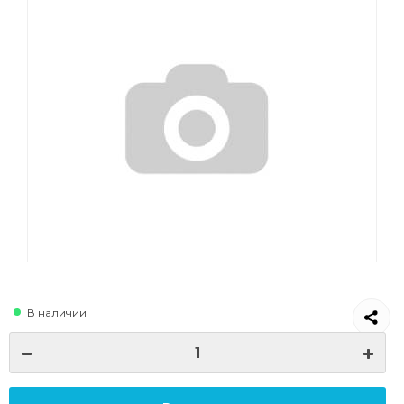
В наличии