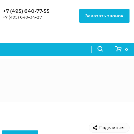
+7 (495) 640-77-55
Заказать звонок
+7 (495) 640-34-27
0
Поделиться