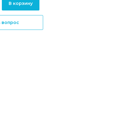
В корзину
ь вопрос