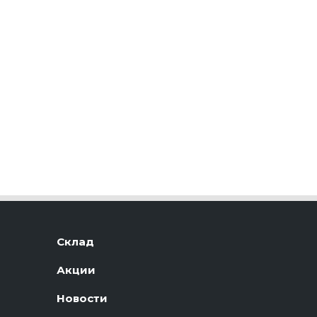
Склад
Акции
Новости