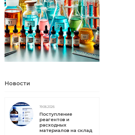
Новости
19.06.2026
Поступление
реагентов и
расходных
материалов на склад