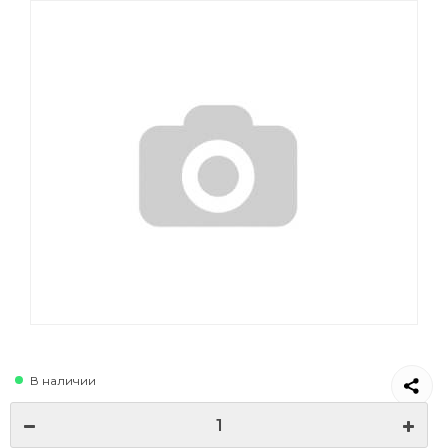
В наличии