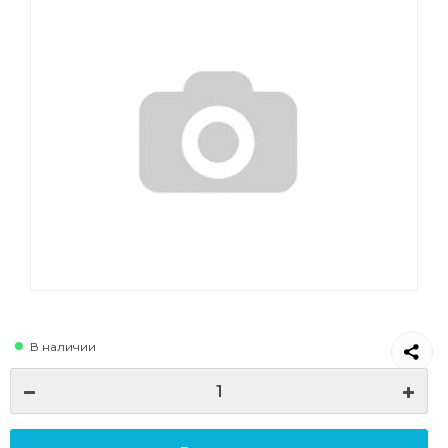
В наличии