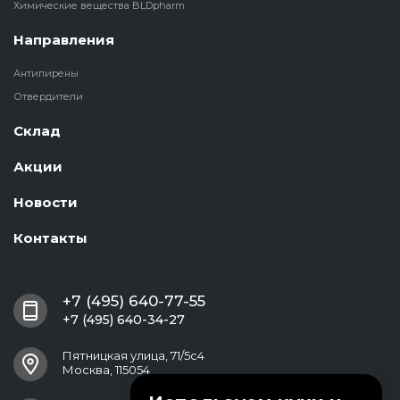
Химические вещества BLDpharm
Направления
Антипирены
Отвердители
Склад
Акции
Новости
Контакты
+7 (495) 640-77-55
+7 (495) 640-34-27
Пятницкая улица, 71/5с4
Москва, 115054